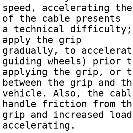
speed, accelerating the
of the cable presents

a technical difficulty;
apply the grip

gradually, to accelerat
guiding wheels) prior to
applying the grip, or t
between the grip and the
vehicle. Also, the cabl
handle friction from the
grip and increased load
accelerating.
