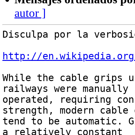
autor ]
Disculpa por la verbosid
http://en.wikipedia.org
While the cable grips u
railways were manually

operated, requiring con
strength, modern cable 
tend to be automatic. G
a relatively constant
