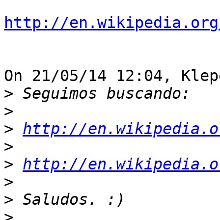
http://en.wikipedia.org
On 21/05/14 12:04, Klep
>
>
>
http://en.wikipedia.o
>
>
http://en.wikipedia.o
>
>
>