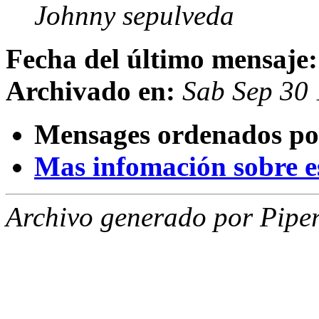
Johnny sepulveda
Fecha del último mensaje:
Archivado en:
Sab Sep 30
Mensages ordenados po
Mas infomación sobre est
Archivo generado por Piper