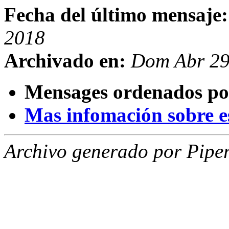
Fecha del último mensaje:
2018
Archivado en:
Dom Abr 29
Mensages ordenados po
Mas infomación sobre est
Archivo generado por Piper