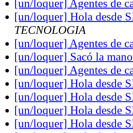
[un/loquer] Agentes de ca
[un/loquer] Hola desde 
TECNOLOGIA
[un/loquer] Agentes de ca
[un/loquer] Sacó la mano
[un/loquer] Agentes de ca
[un/loquer] Hola desde 
[un/loquer] Hola desde 
[un/loquer] Hola desde 
[un/loquer] Hola desde 