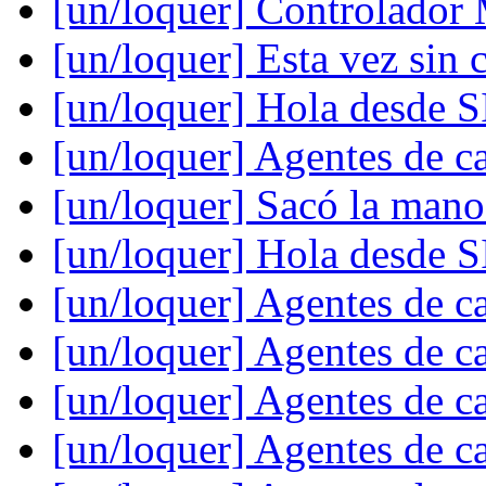
[un/loquer] Controlado
[un/loquer] Esta vez sin
[un/loquer] Hola desde 
[un/loquer] Agentes de ca
[un/loquer] Sacó la mano
[un/loquer] Hola desde 
[un/loquer] Agentes de ca
[un/loquer] Agentes de ca
[un/loquer] Agentes de ca
[un/loquer] Agentes de ca