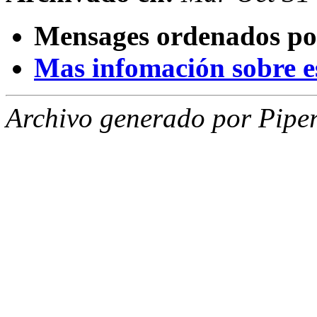
Mensages ordenados po
Mas infomación sobre est
Archivo generado por Piper