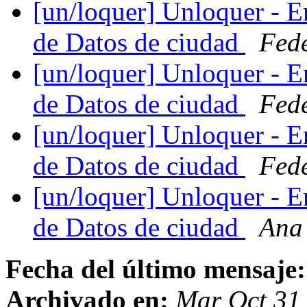
[un/loquer] Unloquer - E
de Datos de ciudad
Fede
[un/loquer] Unloquer - E
de Datos de ciudad
Fede
[un/loquer] Unloquer - E
de Datos de ciudad
Fede
[un/loquer] Unloquer - E
de Datos de ciudad
Ana 
Fecha del último mensaje:
Archivado en:
Mar Oct 31