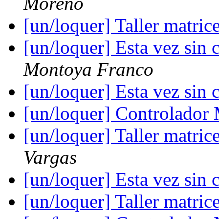
Moreno
[un/loquer] Taller matric
[un/loquer] Esta vez sin
Montoya Franco
[un/loquer] Esta vez sin
[un/loquer] Controlado
[un/loquer] Taller matric
Vargas
[un/loquer] Esta vez sin
[un/loquer] Taller matric