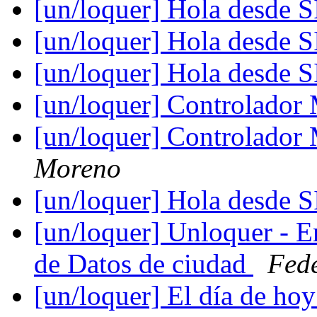
[un/loquer] Hola desde 
[un/loquer] Hola desde 
[un/loquer] Hola desde 
[un/loquer] Controlado
[un/loquer] Controlado
Moreno
[un/loquer] Hola desde 
[un/loquer] Unloquer - E
de Datos de ciudad
Fede
[un/loquer] El día de ho