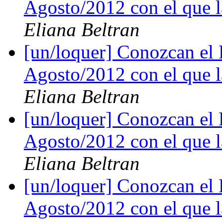
Agosto/2012 con el que la
Eliana Beltran
[un/loquer] Conozcan el 
Agosto/2012 con el que la
Eliana Beltran
[un/loquer] Conozcan el 
Agosto/2012 con el que la
Eliana Beltran
[un/loquer] Conozcan el 
Agosto/2012 con el que la