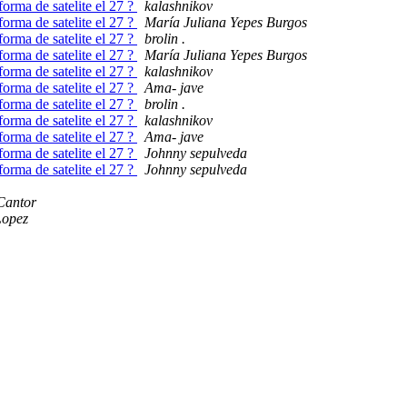
forma de satelite el 27 ?
kalashnikov
forma de satelite el 27 ?
María Juliana Yepes Burgos
forma de satelite el 27 ?
brolin .
forma de satelite el 27 ?
María Juliana Yepes Burgos
forma de satelite el 27 ?
kalashnikov
forma de satelite el 27 ?
Ama- jave
forma de satelite el 27 ?
brolin .
forma de satelite el 27 ?
kalashnikov
forma de satelite el 27 ?
Ama- jave
forma de satelite el 27 ?
Johnny sepulveda
forma de satelite el 27 ?
Johnny sepulveda
Cantor
Lopez