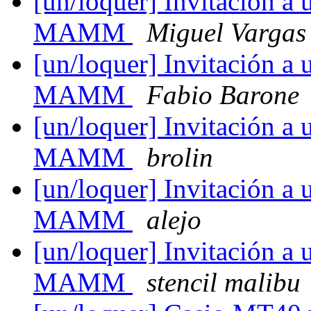
[un/loquer] Invitación a 
MAMM
Miguel Vargas
[un/loquer] Invitación a 
MAMM
Fabio Barone
[un/loquer] Invitación a 
MAMM
brolin
[un/loquer] Invitación a 
MAMM
alejo
[un/loquer] Invitación a 
MAMM
stencil malibu