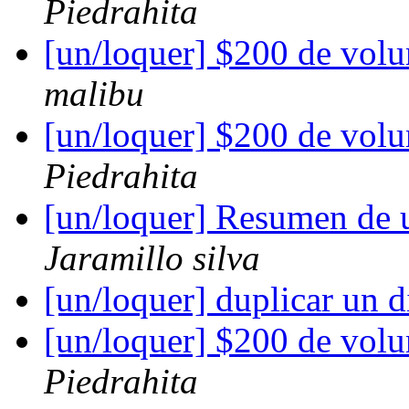
Piedrahita
[un/loquer] $200 de vol
malibu
[un/loquer] $200 de vol
Piedrahita
[un/loquer] Resumen de 
Jaramillo silva
[un/loquer] duplicar un 
[un/loquer] $200 de vol
Piedrahita