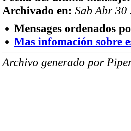
Archivado en:
Sab Abr 30
Mensages ordenados po
Mas infomación sobre est
Archivo generado por Piper