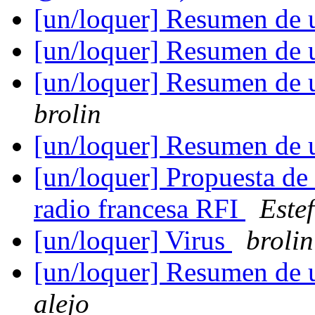
[un/loquer] Resumen de 
[un/loquer] Resumen de 
[un/loquer] Resumen de 
brolin
[un/loquer] Resumen de 
[un/loquer] Propuesta de 
radio francesa RFI
Este
[un/loquer] Virus
brolin
[un/loquer] Resumen de 
alejo