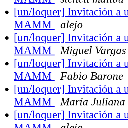
[un/loquer] Invitación a 
MAMM
alejo
[un/loquer] Invitación a 
MAMM
Miguel Vargas
[un/loquer] Invitación a 
MAMM
Fabio Barone
[un/loquer] Invitación a 
MAMM
María Juliana
[un/loquer] Invitación a 
MAMM
alejo