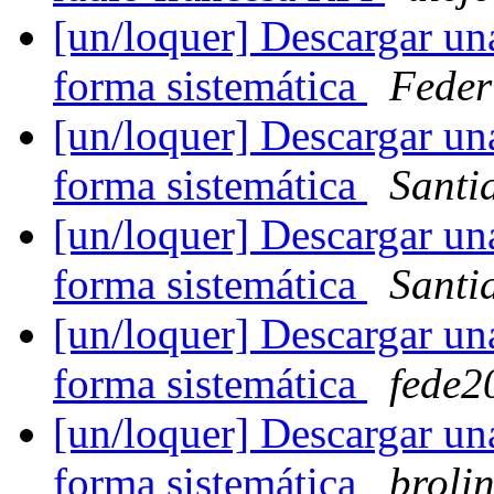
[un/loquer] Descargar un
forma sistemática
Feder
[un/loquer] Descargar un
forma sistemática
Santi
[un/loquer] Descargar un
forma sistemática
Santi
[un/loquer] Descargar un
forma sistemática
fede2
[un/loquer] Descargar un
forma sistemática
broli